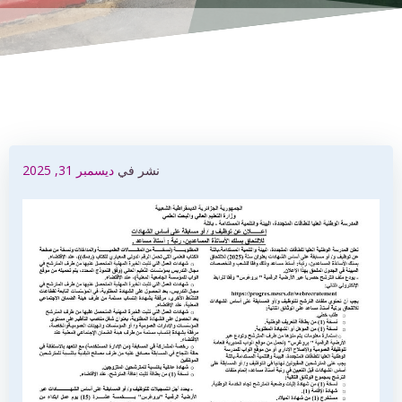
نشر في
ديسمبر 31, 2025