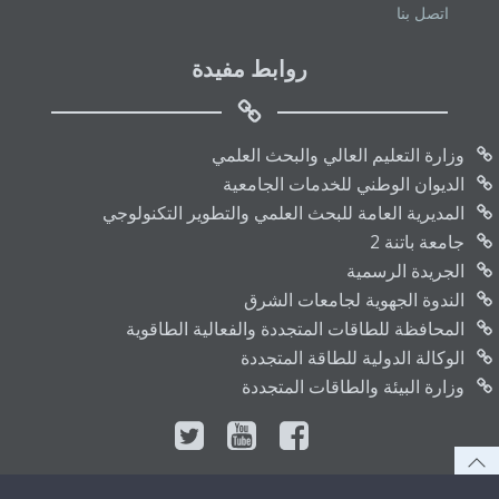
اتصل بنا
روابط مفيدة
وزارة التعليم العالي والبحث العلمي
الديوان الوطني للخدمات الجامعية
المديرية العامة للبحث العلمي والتطوير التكنولوجي
جامعة باتنة 2
الجريدة الرسمية
الندوة الجهوية لجامعات الشرق
المحافظة للطاقات المتجددة والفعالية الطاقوية
الوكالة الدولية للطاقة المتجددة
وزارة البيئة والطاقات المتجددة