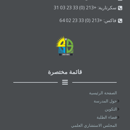
سكرتارية: +213 (0) 33 23 03 31
فاكس: +213 (0) 33 23 02 64
قائمة مختصرة
الصفحة الرئيسية
حول المدرسة
التكوين
فضاء الطلبة
المجلس الاستشاري العلمي