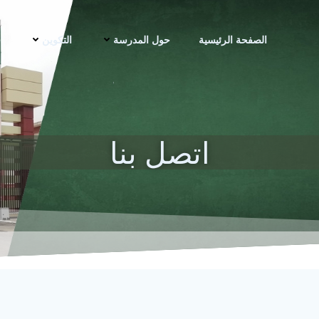
الصفحة الرئيسية
حول المدرسة
التكوين
ف
اتصل بنا