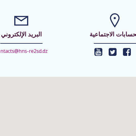
حسابات الاجتماعية
البريد الإلكتروني
ntacts@hns-re2sd.dz