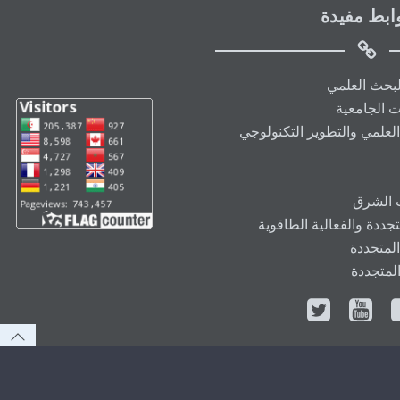
ابط مفيدة
البحث العلمي
ت الجامعية
العلمي والتطوير التكنولوجي
ت الشرق
ددة والفعالية الطاقوية
المتجددة
المتجددة