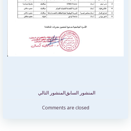
تصفّح
تصفّح
المنشور السابق
المنشور التالي
المقالات
المقالات
Comments are closed