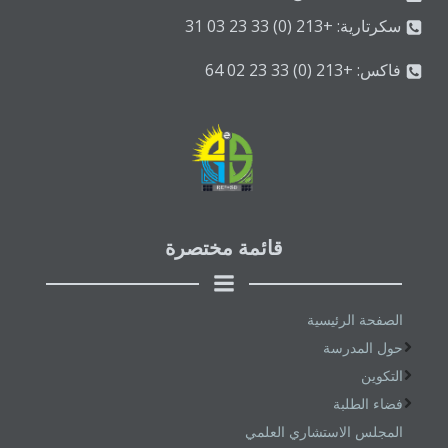
سكرتارية: +213 (0) 33 23 03 31
فاكس: +213 (0) 33 23 02 64
قائمة مختصرة
الصفحة الرئيسية
حول المدرسة
التكوين
فضاء الطلبة
المجلس الاستشاري العلمي