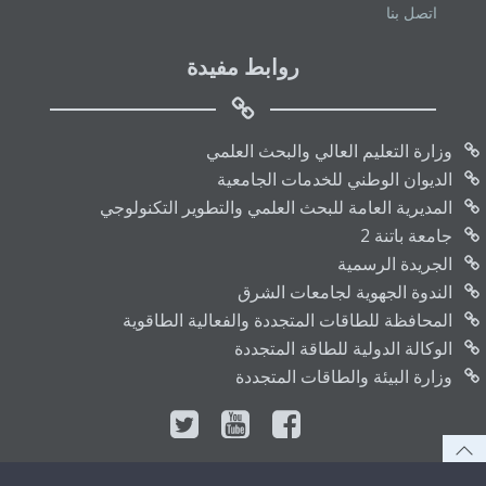
اتصل بنا
روابط مفيدة
وزارة التعليم العالي والبحث العلمي
الديوان الوطني للخدمات الجامعية
المديرية العامة للبحث العلمي والتطوير التكنولوجي
جامعة باتنة 2
الجريدة الرسمية
الندوة الجهوية لجامعات الشرق
المحافظة للطاقات المتجددة والفعالية الطاقوية
الوكالة الدولية للطاقة المتجددة
وزارة البيئة والطاقات المتجددة