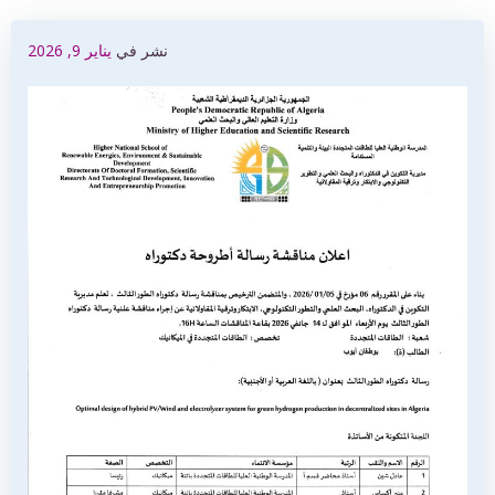
نشر في
يناير 9, 2026