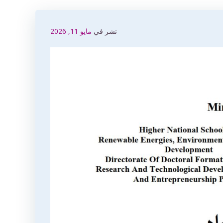
نشر في
مايو 11, 2026