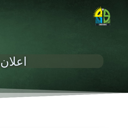
اعلان