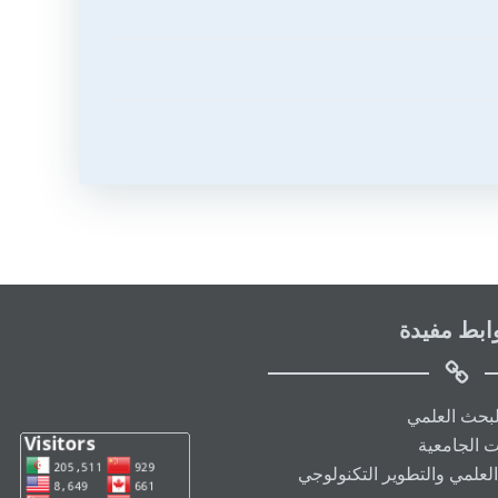
ابط مفيدة
البحث العلمي
ت الجامعية
العلمي والتطوير التكنولوجي