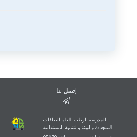
تصفّح
المقالات
إتصل بنا
المدرسة الوطنية العليا للطاقات
المتجددة والبيئة والتنمية المستدامة