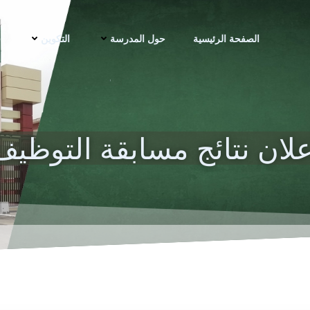
الصفحة الرئيسية
حول المدرسة
التكوين
ف
علان نتائج مسابقة التوظيف