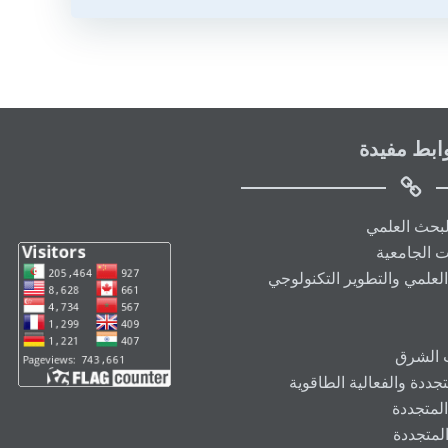
ابط مفيدة
البحث العلمي
ت الجامعية
العلمي والتطوير التكنولوجي
ت الشرق
ددة والفعالية الطاقوية
المتجددة
المتجددة