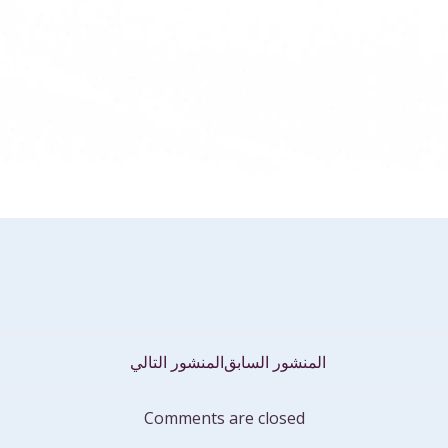
تصفّح
المنشور السابق
المنشور التالي
المقالات
Comments are closed