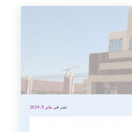
نشر في
يناير 9, 2024