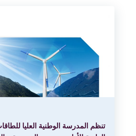
تنظم المدرسة الوطنية العليا للطاقات