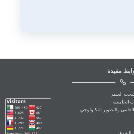
ابط مفيدة
البحث العلمي
ت الجامعية
العلمي والتطوير التكنولوجي
ت الشرق