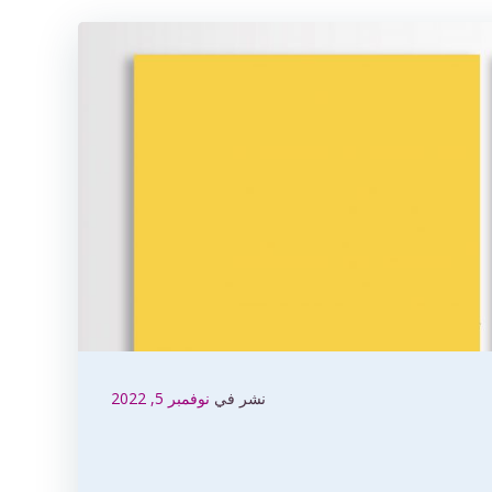
نشر في
نوفمبر 5, 2022