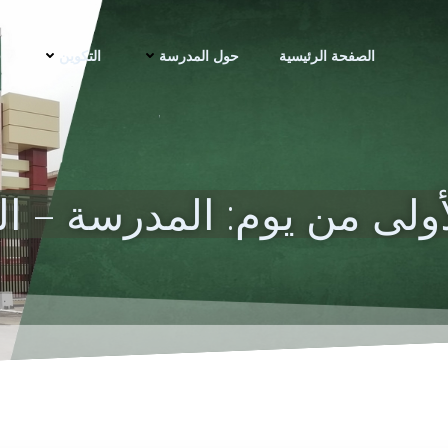
الصفحة الرئيسية
حول المدرسة
التكوين
ف
أولى من يوم: المدرسة – 