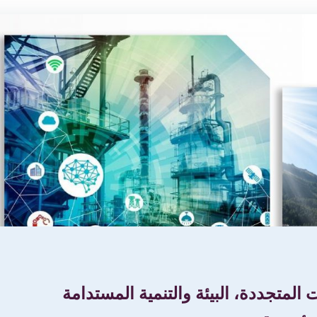
 المتجددة، البيئة والتنمية المستدامة