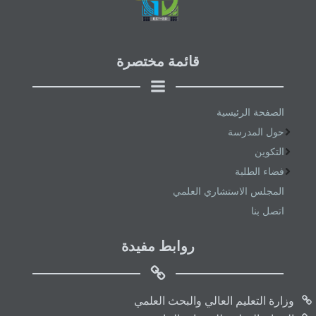
قائمة مختصرة
الصفحة الرئيسية
حول المدرسة
التكوين
فضاء الطلبة
المجلس الاستشاري العلمي
اتصل بنا
روابط مفيدة
وزارة التعليم العالي والبحث العلمي