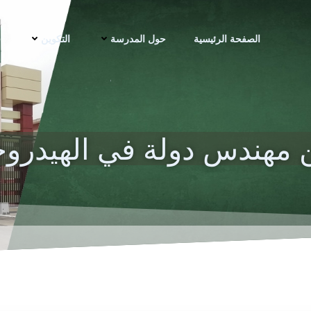
الصفحة الرئيسية
حول المدرسة
التكوين
ف
مهندس دولة في الهيدروج