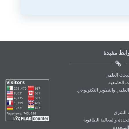
ابط مفيدة
البحث العلمي
ت الجامعية
العلمي والتطوير التكنولوجي
ت الشرق
ددة والفعالية الطاقوية
المتجددة