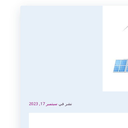
نشر في
سبتمبر 17, 2023