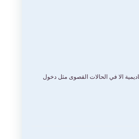
كاديمية الا في الحالات القصوى مثل دخول