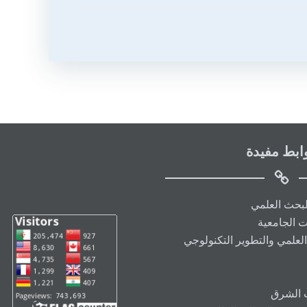
ابط مفيدة
البحث العلمي
ت الجامعية
العلمي والتطوير التكنولوجي
ت الشرق