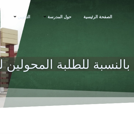
الصفحة الرئيسية
حول المدرسة
التكوين
ف
النسبة للطلبة المحولين لل