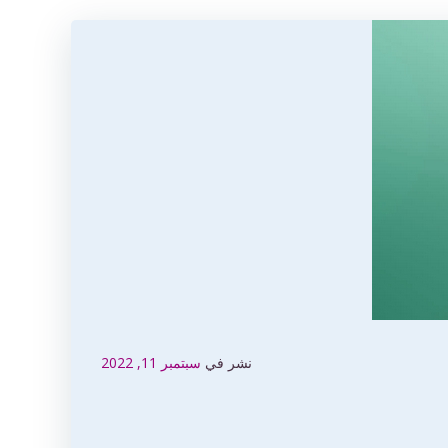
نشر في
سبتمبر 11, 2022