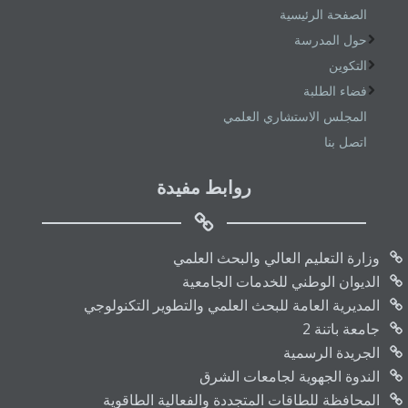
الصفحة الرئيسية
حول المدرسة
التكوين
فضاء الطلبة
المجلس الاستشاري العلمي
اتصل بنا
روابط مفيدة
وزارة التعليم العالي والبحث العلمي
الديوان الوطني للخدمات الجامعية
المديرية العامة للبحث العلمي والتطوير التكنولوجي
جامعة باتنة 2
الجريدة الرسمية
الندوة الجهوية لجامعات الشرق
المحافظة للطاقات المتجددة والفعالية الطاقوية