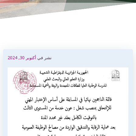
نشر في
أكتوبر 30, 2024