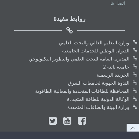
اتصل بنا
روابط مفيدة
وزارة التعليم العالي والبحث العلمي
الديوان الوطني للخدمات الجامعية
المديرية العامة للبحث العلمي والتطوير التكنولوجي
جامعة باتنة 2
الجريدة الرسمية
الندوة الجهوية لجامعات الشرق
المحافظة للطاقات المتجددة والفعالية الطاقوية
الوكالة الدولية للطاقة المتجددة
وزارة البيئة والطاقات المتجددة