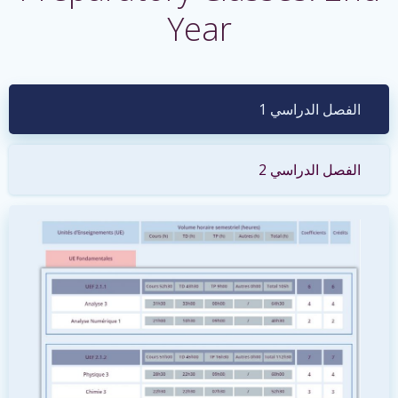
Year
الفصل الدراسي 1
الفصل الدراسي 2