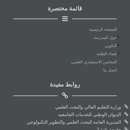
قائمة مختصرة
الصفحة الرئيسية
حول المدرسة
التكوين
فضاء الطلبة
المجلس الاستشاري العلمي
اتصل بنا
روابط مفيدة
وزارة التعليم العالي والبحث العلمي
الديوان الوطني للخدمات الجامعية
المديرية العامة للبحث العلمي والتطوير التكنولوجي
جامعة باتنة 2