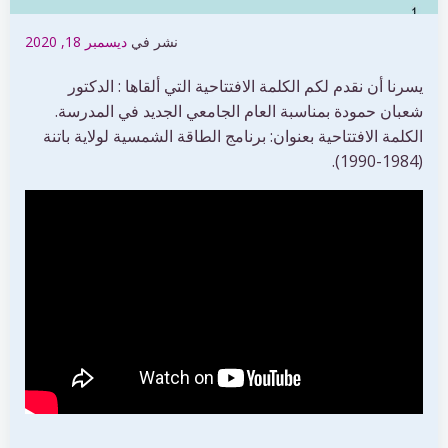
نشر في
ديسمبر 18, 2020
يسرنا أن نقدم لكم الكلمة الافتتاحية التي ألقاها : الدكتور
شعبان حمودة بمناسبة العام الجامعي الجديد في المدرسة.
الكلمة الافتتاحية بعنوان: برنامج الطاقة الشمسية لولاية باتنة
(1984-1990).