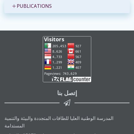
PUBLICATIONS
إتصل بنا
المدرسة الوطنية العليا للطاقات المتجددة والبيئة والتنمية
المستدامة