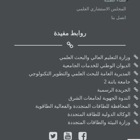
المجلس الاستشاري العلمي
اتصل بنا
روابط مفيدة
وزارة التعليم العالي والبحث العلمي
الديوان الوطني للخدمات الجامعية
المديرية العامة للبحث العلمي والتطوير التكنولوجي
جامعة باتنة 2
الجريدة الرسمية
الندوة الجهوية لجامعات الشرق
المحافظة للطاقات المتجددة والفعالية الطاقوية
الوكالة الدولية للطاقة المتجددة
وزارة البيئة والطاقات المتجددة