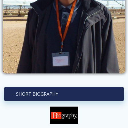
SHORT BIOGRAPHY