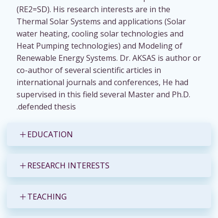
(RE2=SD). His research interests are in the
Thermal Solar Systems and applications (Solar
water heating, cooling solar technologies and
Heat Pumping technologies) and Modeling of
Renewable Energy Systems. Dr. AKSAS is author or
co-author of several scientific articles in
international journals and conferences, He had
supervised in this field several Master and Ph.D.
defended thesis.
EDUCATION
RESEARCH INTERESTS
TEACHING