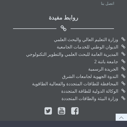
اتصل بنا
روابط مفيدة
وزارة التعليم العالي والبحث العلمي
الديوان الوطني للخدمات الجامعية
المديرية العامة للبحث العلمي والتطوير التكنولوجي
جامعة باتنة 2
الجريدة الرسمية
الندوة الجهوية لجامعات الشرق
المحافظة للطاقات المتجددة والفعالية الطاقوية
الوكالة الدولية للطاقة المتجددة
وزارة البيئة والطاقات المتجددة