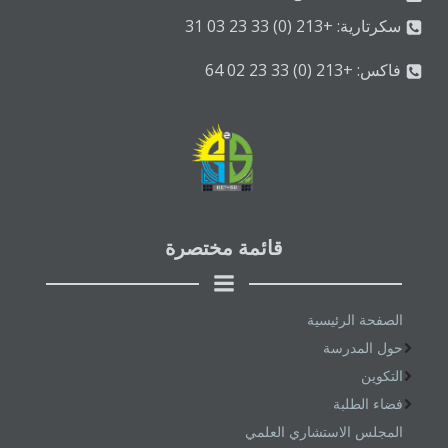
سكرتارية: +213 (0) 33 23 03 31
فاكس: +213 (0) 33 23 02 64
قائمة مختصرة
الصفحة الرئيسية
حول المدرسة
التكوين
فضاء الطلبة
المجلس الاستشاري العلمي