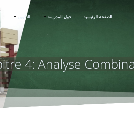
الصفحة الرئيسية
حول المدرسة
التكوين
ف
itre 4: Analyse Combina