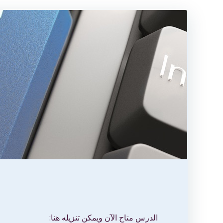
الدرس متاح الآن ويمكن تنزيله هنا: