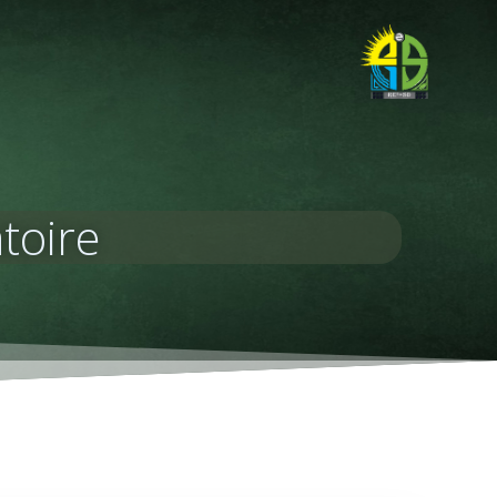
toire