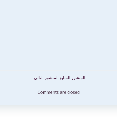
تصفّح
المنشور السابق
المنشور التالي
المقالات
Comments are closed