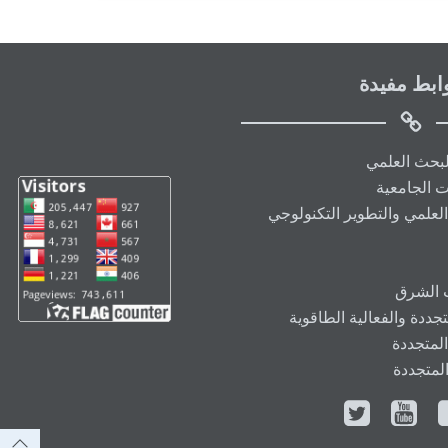
ابط مفيدة
البحث العلمي
ت الجامعية
العلمي والتطوير التكنولوجي
ت الشرق
ددة والفعالية الطاقوية
المتجددة
المتجددة