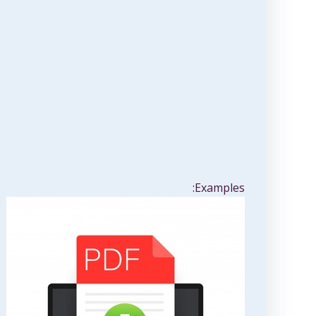
Examples: