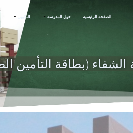
الصفحة الرئيسية
حول المدرسة
التكوين
ف
 الشفاء (بطاقة التأمين ال