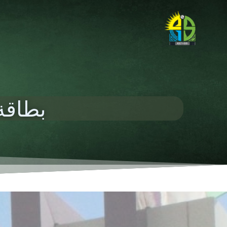
بطاقة