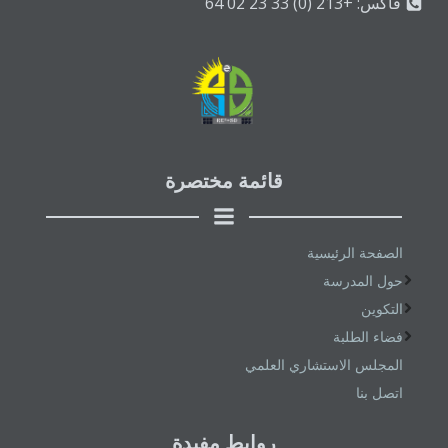
فاكس: +213 (0) 33 23 02 64
قائمة مختصرة
الصفحة الرئيسية
حول المدرسة
التكوين
فضاء الطلبة
المجلس الاستشاري العلمي
اتصل بنا
روابط مفيدة