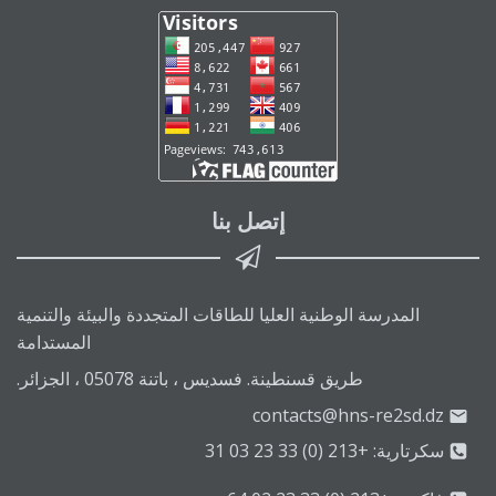
إتصل بنا
المدرسة الوطنية العليا للطاقات المتجددة والبيئة والتنمية
المستدامة
طريق قسنطينة. فسديس ، باتنة 05078 ، الجزائر.
contacts@hns-re2sd.dz
سكرتارية: +213 (0) 33 23 03 31