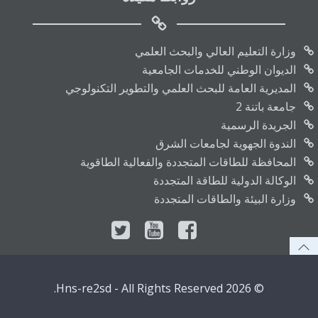
وزارة التعليم العالي والبحث العلمي
الديوان الوطني للخدمات الجامعية
المديرية العامة للبحث العلمي والتطوير التكنولوجي
جامعة باتنة 2
الجريدة الرسمية
الندوة الجهوية لجامعات الشرق
المحافظة للطاقات المتجددة والفعالية الطاقوية
الوكالة الدولية للطاقة المتجددة
وزارة البيئة والطاقات المتجددة
© 2026 Hns-re2sd - All Rights Reserved.