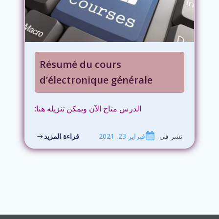
Résumé du cours
d’électronique générale
الدرس متاح الآن ويمكن تنزيله هنا:
نشر في
فبراير 23, 2021
قراءة المزيد