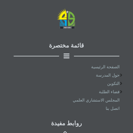
قائمة مختصرة
الصفحة الرئيسية
حول المدرسة
التكوين
فضاء الطلبة
المجلس الاستشاري العلمي
اتصل بنا
روابط مفيدة