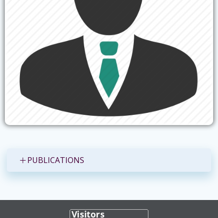
PUBLICATIONS