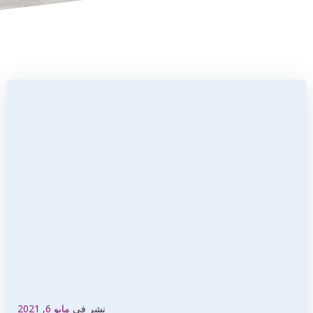
نشر في
مايو 6, 2021