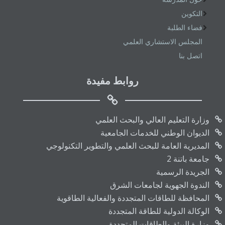
التكوين
فضاء الطلبة
المجلس الاستشاري العلمي
اتصل بنا
روابط مفيدة
وزارة التعليم العالي والبحث العلمي
الديوان الوطني للخدمات الجامعية
المديرية العامة للبحث العلمي والتطوير التكنولوجي
جامعة باتنة 2
الجريدة الرسمية
الندوة الجهوية لجامعات الشرق
المحافظة للطاقات المتجددة والفعالية الطاقوية
الوكالة الدولية للطاقة المتجددة
وزارة البيئة والطاقات المتجددة