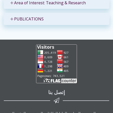
Area of Interest: Teaching & Research
PUBLICATIONS
إتصل بنا