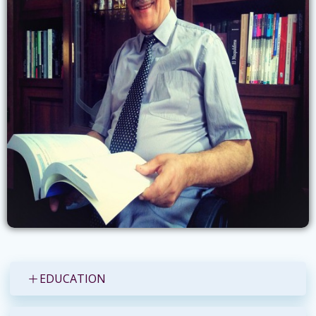
EDUCATION