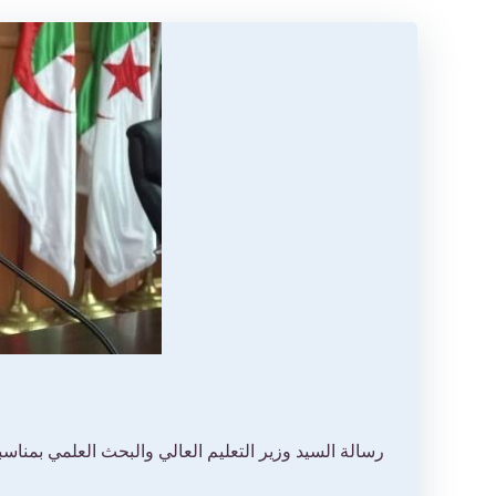
رسالة السيد وزير التعليم العالي والبحث العلمي بمناسب