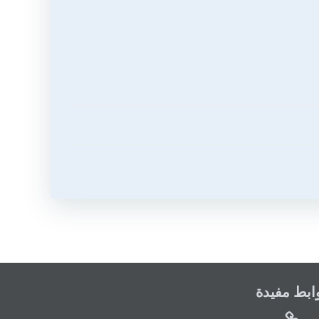
ابط مفيدة