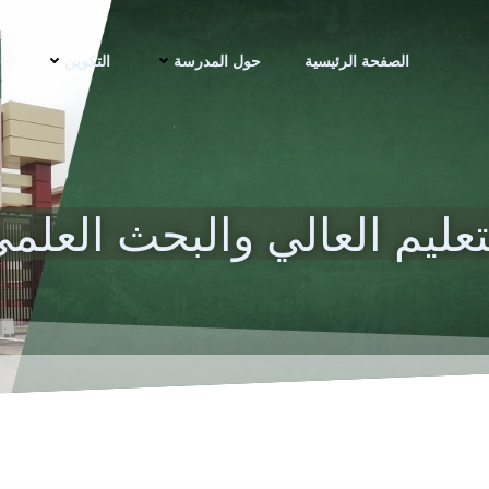
الصفحة الرئيسية
حول المدرسة
التكوين
ف
تعليم العالي والبحث العلمي