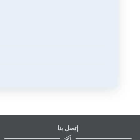
تصفّح
المقالات
إتصل بنا