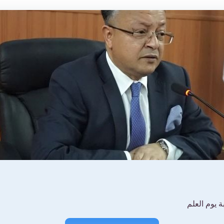
ة يوم العلم