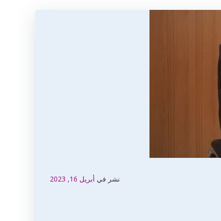
نشر في
أبريل 16, 2023