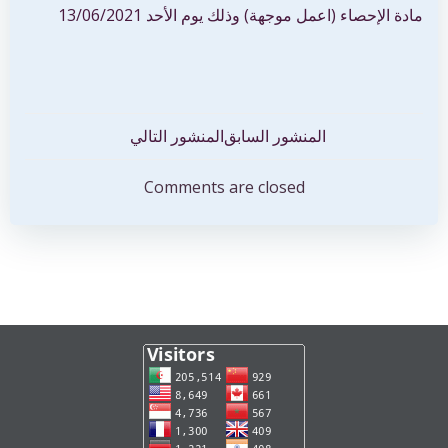
مادة الإحصاء (اعمل موجهة) وذلك يوم الأحد 13/06/2021
تصفّح
تصفّح
المنشور السابق
المنشور التالي
المقالات
المقالات
Comments are closed