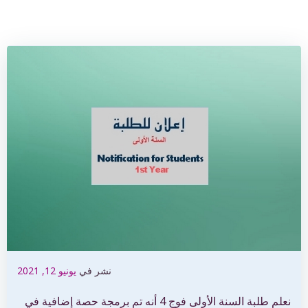
نشر في
يونيو 12, 2021
نعلم طلبة السنة الأولى فوج 4 أنه تم برمجة حصة إضافية في