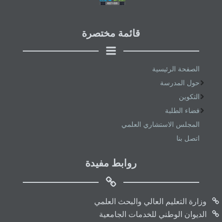
قائمة مختصرة
الصفحة الرئيسية
حول المدرسة
التكوين
فضاء الطلبة
المجلس الاستشاري العلمي
اتصل بنا
روابط مفيدة
وزارة التعليم العالي والبحث العلمي
الديوان الوطني للخدمات الجامعية