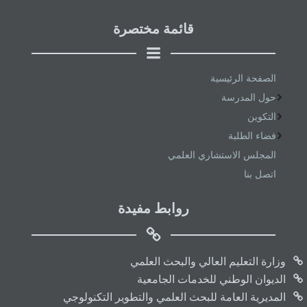
قائمة مختصرة
الصفحة الرئيسية
حول المدرسة
التكوين
فضاء الطلبة
المجلس الاستشاري العلمي
اتصل بنا
روابط مفيدة
وزارة التعليم العالي والبحث العلمي
الديوان الوطني للخدمات الجامعية
المديرية العامة للبحث العلمي والتطوير التكنولوجي