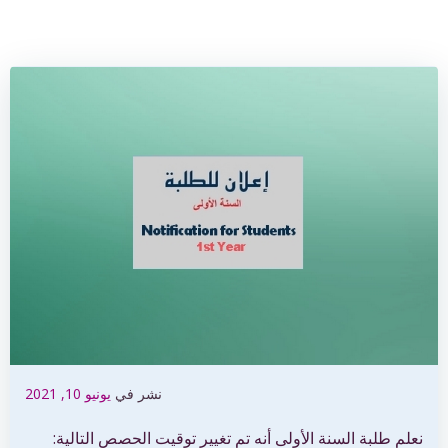
نشر في
يونيو 10, 2021
نعلم طلبة السنة الأولى أنه تم تغيير توقيت الحصص التالية: