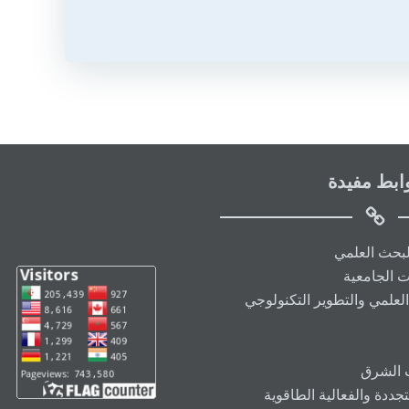
ابط مفيدة
البحث العلمي
ت الجامعية
العلمي والتطوير التكنولوجي
ت الشرق
ددة والفعالية الطاقوية