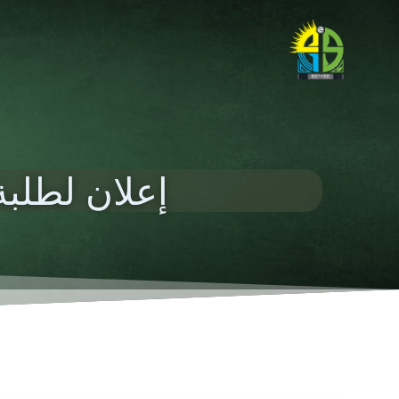
إعلان لطلب