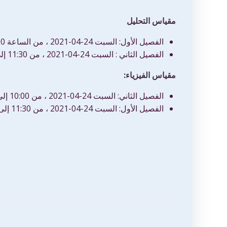
مقياس التحليل
الفصيل الأول: السبت 24-04-2021 ، من الساعة 10:00 إلى الساعة 11:30
الفصيل الثاني : السبت 24-04-2021 ، من 11:30 إلى 13:00
مقياس الفيزياء:
الفصيل الثاني: السبت 24-04-2021 ، من 10:00 إلى 11:30
الفصيل الأول: السبت 24-04-2021 ، من 11:30 إلى 13:00
تصفّح