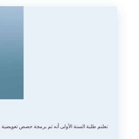
نعلنم طلبة السنة الأولى أنه تم برمجة حصص تعويضية لم