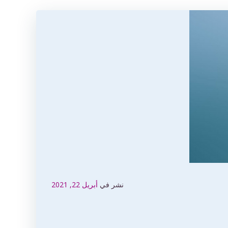
نشر في
أبريل 22, 2021