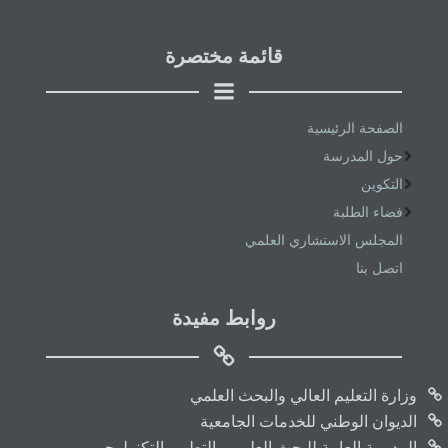
قائمة مختصرة
الصفحة الرئيسية
حول المدرسة
التكوين
فضاء الطلبة
المجلس الاستشاري العلمي
اتصل بنا
روابط مفيدة
وزارة التعليم العالي والبحث العلمي
الديوان الوطني للخدمات الجامعية
المديرية العامة للبحث العلمي والتطوير التكنولوجي