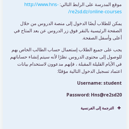
موقع المدرسة على الرابط التالي:
http://www.hns-
re2sd.dz/online-courses/
يمكن للطلاب أيضًا الدخول إلى منصة الدروس من خلال
الصفحة الرئيسية بالنقر فوق زر الدروس عن بعد المتاح في
أعلى وأسفل الصفحة.
يجب على جميع الطلاب إستعمال حساب الطالب الخاص بهم
للوصول إلى محتوى الدروس. نظرًا لأنه سيتم إنشاء حساباتهم
في الأيام القليلة المقبلة ، فإنهم مدعوون لاستخدام بيانات
اعتماد تسجيل الدخول التالية مؤقتًا:
Username: student
Password: Hns@re2sd20
الترجمة إلى الفرنسية