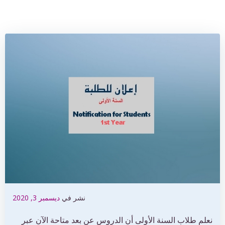
نشر في
ديسمبر 3, 2020
نعلم طلاب السنة الأولى أن الدروس عن بعد متاحة الآن عبر