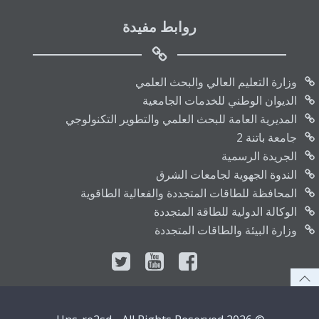
روابط مفيدة
وزارة التعليم العالي والبحث العلمي
الديوان الوطني للخدمات الجامعية
المديرية العامة للبحث العلمي والتطوير التكنولوجي
جامعة باتنة 2
الجريدة الرسمية
الندوة الجهوية لجامعات الشرق
المحافظة للطاقات المتجددة والفعالية الطاقوية
الوكالة الدولية للطاقة المتجددة
وزارة البيئة والطاقات المتجددة