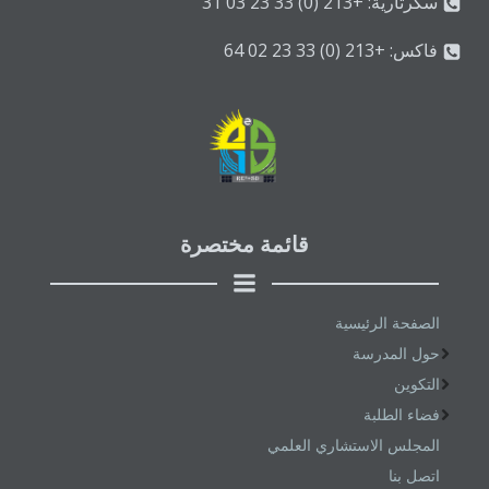
سكرتارية: +213 (0) 33 23 03 31
فاكس: +213 (0) 33 23 02 64
قائمة مختصرة
الصفحة الرئيسية
حول المدرسة
التكوين
فضاء الطلبة
المجلس الاستشاري العلمي
اتصل بنا