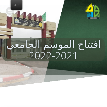
Skip
AR
to
content
افتتاح الموسم الجامعي
2021-2022