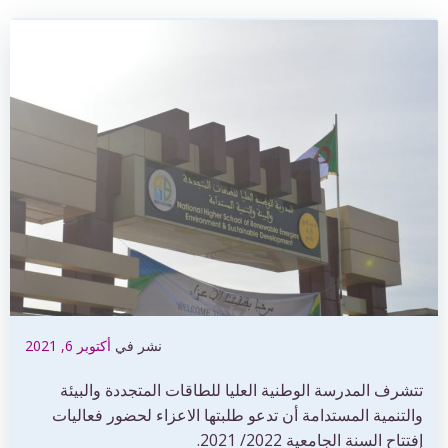
نشر في
أكتوبر 6, 2021
تتشرف المدرسة الوطنية العليا للطاقات المتجددة والبيئة
والتنمية المستدامة أن تدعو طلبتها الاعزاء لحضور فعاليات
إفتتاح السنة الجامعية 2022/ 2021.