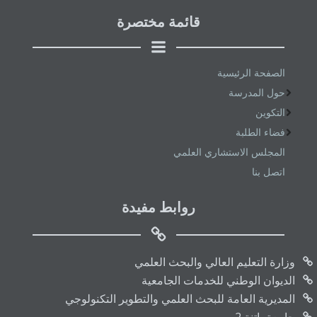
قائمة مختصرة
الصفحة الرئيسية
حول المدرسة
التكوين
فضاء الطلبة
المجلس الاستشاري العلمي
اتصل بنا
روابط مفيدة
وزارة التعليم العالي والبحث العلمي
الديوان الوطني للخدمات الجامعية
المديرية العامة للبحث العلمي والتطوير التكنولوجي