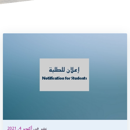
نشر في
أكتوبر 4, 2021