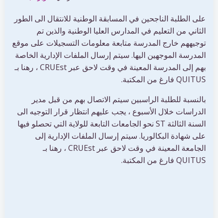
على الطلبة الناجحين في المسابقة الوطنية للانتقال الى الطور
الثاني من التعليم في المدارس العليا الوطنية والذين تم
توجيههم خارج المدرسة متابعة معلومات التسجيلات على موقع
المدرسة الموجهين اليها. سيتم إرسال الملفات الإدارية الخاصة
بهم إلى المدرسة المعينة في وقت لاحق عبر CRUEst ، رهنا بـ
QUITUS فارغ من المكتبة.
بالنسبة للطلبة الراسبين سيتم الاتصال بهم من قبل مدير
الدراسات خلال الأسبوع ، يجب عليهم انتظار قرار التوجيه الى
السنة الثالثة ST نحو الجامعات التابعة للولاية التي تحصلو فيها
على شهادة البكالوريا. سيتم إرسال الملفات الإدارية إلى
الجامعة المعينة في وقت لاحق عبر CRUEst ، رهنا بـ
QUITUS فارغ من المكتبة.