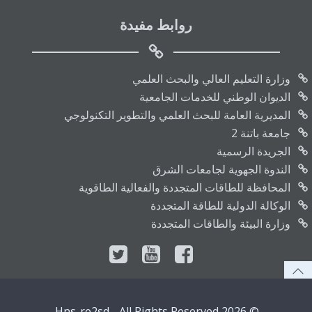
روابط مفيدة
وزارة التعليم العالي والبحث العلمي
الديوان الوطني للخدمات الجامعية
المديرية العامة للبحث العلمي والتطوير التكنولوجي
جامعة باتنة 2
الجريدة الرسمية
الندوة الجهوية لجامعات الشرق
المحافظة للطاقات المتجددة والفعالية الطاقوية
الوكالة الدولية للطاقة المتجددة
وزارة البيئة والطاقات المتجددة
© 2026 Hns-re2sd - All Rights Reserved.