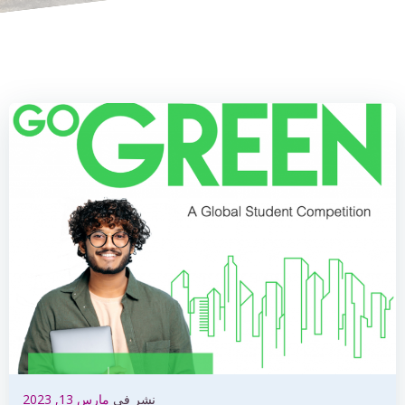
نشر في
مارس 13, 2023