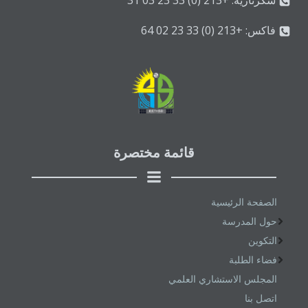
سكرتارية: +213 (0) 33 23 03 31
فاكس: +213 (0) 33 23 02 64
قائمة مختصرة
الصفحة الرئيسية
حول المدرسة
التكوين
فضاء الطلبة
المجلس الاستشاري العلمي
اتصل بنا