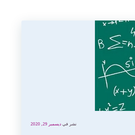
نشر في
ديسمبر 29, 2020