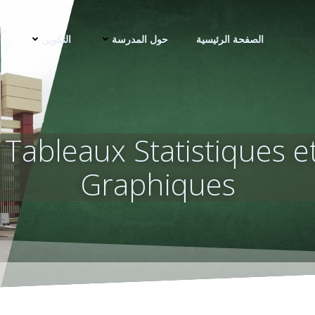
الصفحة الرئيسية
حول المدرسة
التكوين
ف
 Tableaux Statistiques 
Graphiques