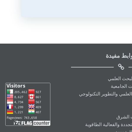
ابط مفيدة
البحث العلمي
ت الجامعية
العلمي والتطوير التكنولوجي
ت الشرق
ددة والفعالية الطاقوية