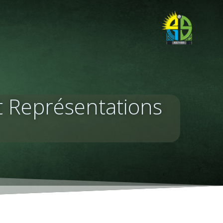
et Représentations