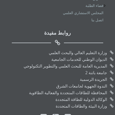
فضاء الطلبة
المجلس الاستشاري العلمي
اتصل بنا
روابط مفيدة
وزارة التعليم العالي والبحث العلمي
الديوان الوطني للخدمات الجامعية
المديرية العامة للبحث العلمي والتطوير التكنولوجي
جامعة باتنة 2
الجريدة الرسمية
الندوة الجهوية لجامعات الشرق
المحافظة للطاقات المتجددة والفعالية الطاقوية
الوكالة الدولية للطاقة المتجددة
وزارة البيئة والطاقات المتجددة