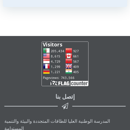
إتصل بنا
المدرسة الوطنية العليا للطاقات المتجددة والبيئة والتنمية
المستدامة