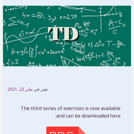
نشر في
يناير 22, 2021
The third series of exercises is now available
and can be downloaded here: