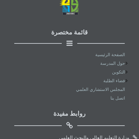
قائمة مختصرة
الصفحة الرئيسية
حول المدرسة
التكوين
فضاء الطلبة
المجلس الاستشاري العلمي
اتصل بنا
روابط مفيدة
وزارة التعليم العالي والبحث العلمي