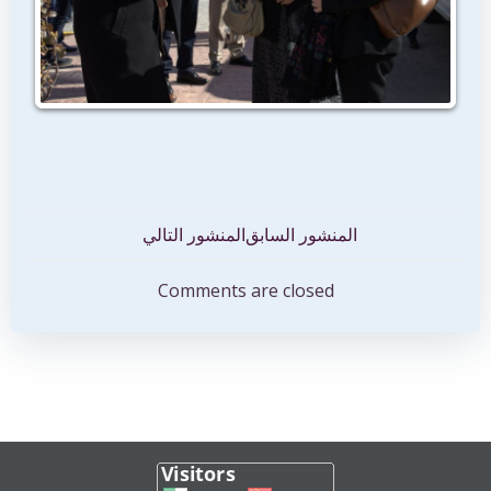
تصفّح
تصفّح
المنشور السابق
المنشور التالي
المقالات
المقالات
Comments are closed