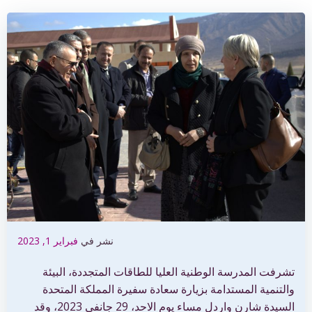
نشر في
فبراير 1, 2023
تشرفت المدرسة الوطنية العليا للطاقات المتجددة، البيئة
والتنمية المستدامة بزيارة سعادة سفيرة المملكة المتحدة
السيدة شارن واردل مساء يوم الاحد، 29 جانفي 2023، وقد