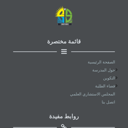
قائمة مختصرة
الصفحة الرئيسية
حول المدرسة
التكوين
فضاء الطلبة
المجلس الاستشاري العلمي
اتصل بنا
روابط مفيدة