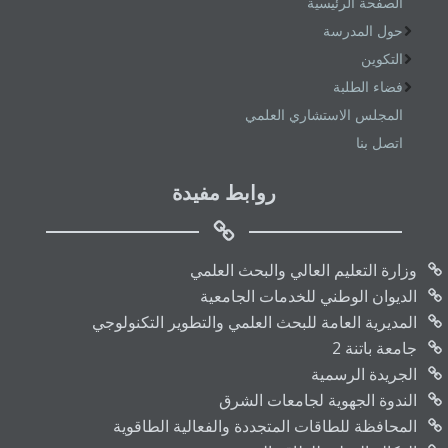
الصفحة الرئيسية
حول المدرسة
التكوين
فضاء الطلبة
المجلس الاستشاري العلمي
اتصل بنا
روابط مفيدة
وزارة التعليم العالي والبحث العلمي
الديوان الوطني للخدمات الجامعية
المديرية العامة للبحث العلمي والتطوير التكنولوجي
جامعة باتنة 2
الجريدة الرسمية
الندوة الجهوية لجامعات الشرق
المحافظة للطاقات المتجددة والفعالية الطاقوية