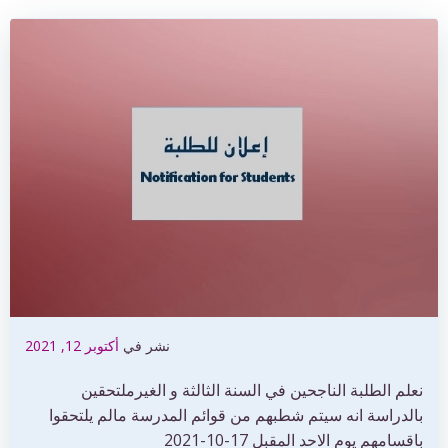
نشر في
أكتوبر 12, 2021
نعلم الطلبة الناجحين في السنة الثالثة و الغيرملتحقين
بالدراسة انه سيتم شطبهم من قوائم المدرسة مالم يلتحقوا
باقسامهم يوم الاحد المقبل 17-10-2021