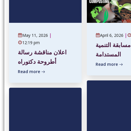
|
|
May 11, 2026
April 6, 2026
12:19 pm
مسابقة التنمية
اعلان مناقشة رسالة
المستدامة
أطروحة دكتوراه
Read more
Read more