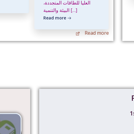
العليا للطاقات المتجددة،
البيئة والتنمية […]
Read more
Read more
1