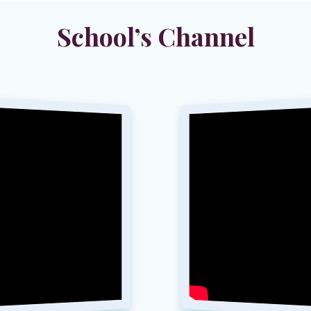
School’s Channel