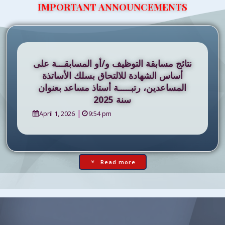
IMPORTANT ANNOUNCEMENTS
نتائج مسابقة التوظيف و/أو المسابقـــة على
أساس الشهادة للالتحاق بسلك الأساتذة
المساعدين، رتبـــــة أستاذ مساعد بعنوان
سنة 2025
|
April 1, 2026
9:54 pm
Read more