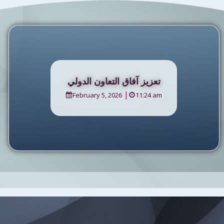
تعزيز آفاق التعاون الدولي
|
February 5, 2026
11:24 am