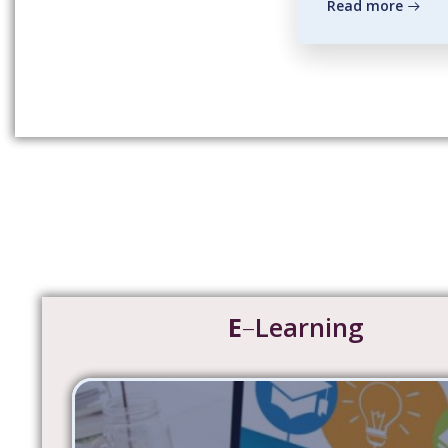
Read more
E
–
Learning