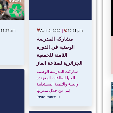
|
11:27 am
April 5, 2026
10:21 pm
مشاركة المدرسة
الوطنية في الدورة
الثامنة للجمعية
الجزائرية لصناعة الغاز
شاركت المدرسة الوطنية
العليا للطاقات المتجددة
والبيئة والتنمية المستدامة
من خلال مديرتها […]
Read more