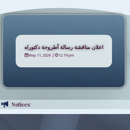
اعلان مناقشة رسالة أطروحة دكتوراه
|
May 11, 2026
12:19 pm
Notices
:
Notices