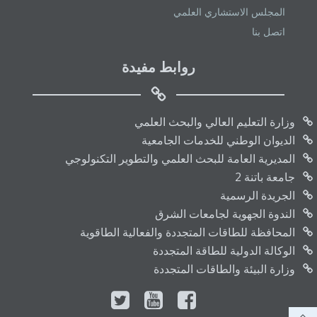
المجلس الاستشاري العلمي
اتصل بنا
روابط مفيدة
وزارة التعليم العالي والبحث العلمي
الديوان الوطني للخدمات الجامعية
المديرية العامة للبحث العلمي والتطوير التكنولوجي
جامعة باتنة 2
الجريدة الرسمية
الندوة الجهوية لجامعات الشرق
المحافظة للطاقات المتجددة والفعالية الطاقوية
الوكالة الدولية للطاقة المتجددة
وزارة البيئة والطاقات المتجددة