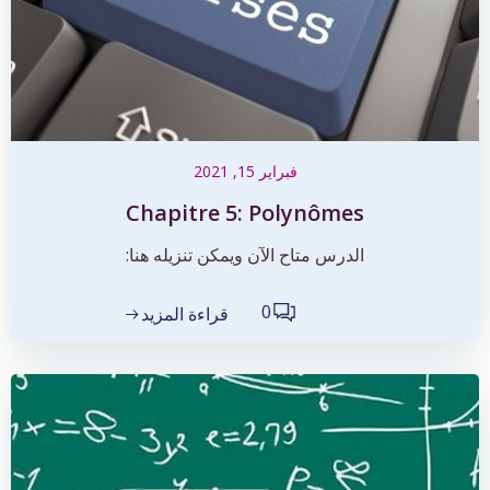
فبراير 15, 2021
Chapitre 5: Polynômes
الدرس متاح الآن ويمكن تنزيله هنا:
0
قراءة المزيد