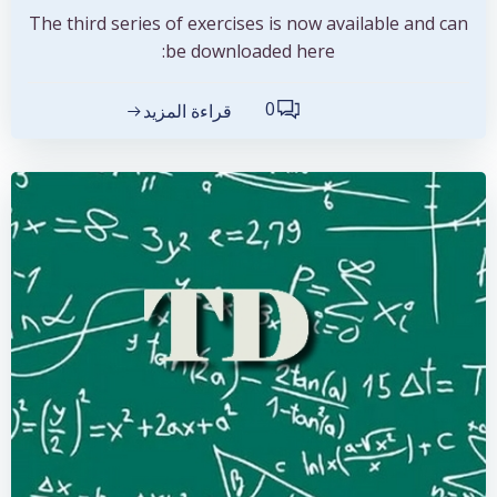
The third series of exercises is now available and can
be downloaded here:
0
قراءة المزيد