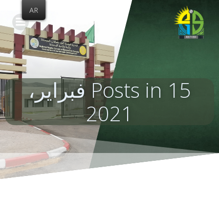
Skip
AR
to
content
Posts in 15 فبراير،
2021