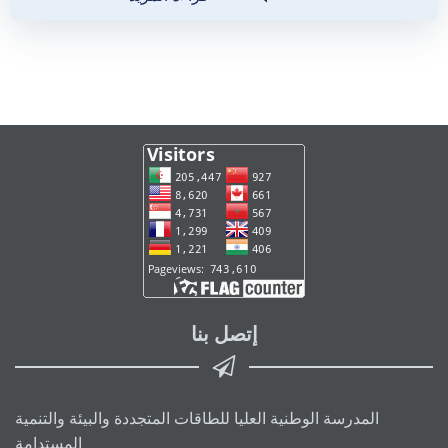
إتصل بنا
المدرسة الوطنية العليا للطاقات المتجددة والبيئة والتنمية
المستدامة