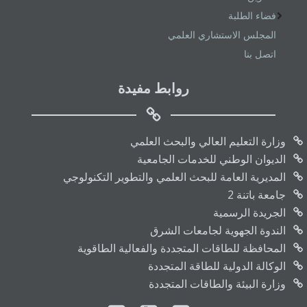
فضاء الطلبة
المجلس الاستشاري العلمي
اتصل بنا
روابط مفيدة
وزارة التعليم العالي والبحث العلمي
الديوان الوطني للخدمات الجامعية
المديرية العامة للبحث العلمي والتطوير التكنولوجي
جامعة باتنة 2
الجريدة الرسمية
الندوة الجهوية لجامعات الشرق
المحافظة للطاقات المتجددة والفعالية الطاقوية
الوكالة الدولية للطاقة المتجددة
وزارة البيئة والطاقات المتجددة