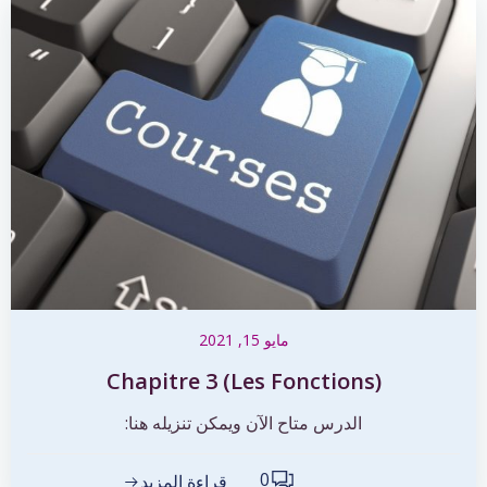
مايو 15, 2021
Chapitre 3 (Les Fonctions)
الدرس متاح الآن ويمكن تنزيله هنا:
0
قراءة المزيد