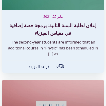
مايو 25, 2021
إعلان لطلبة السنة الثانية: برمجة حصة إضافية
في مقياس الفيزياء
The second-year students are informed that an
additional course in “Physic” has been scheduled in
as […]
0
قراءة المزيد