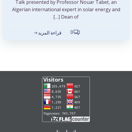
Talk presented by Professor Nouar Tabet, an
Algerian international expert in solar energy and
Dean of […]
0
قراءة المزيد