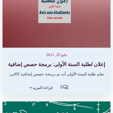
مايو 25, 2021
إعلان لطلبة السنة الأولى: برمجة حصص إضافية
نعلم طلبة السنة الأولى أنه تم برمجة حصص إضافية كالاتي:
0
قراءة المزيد