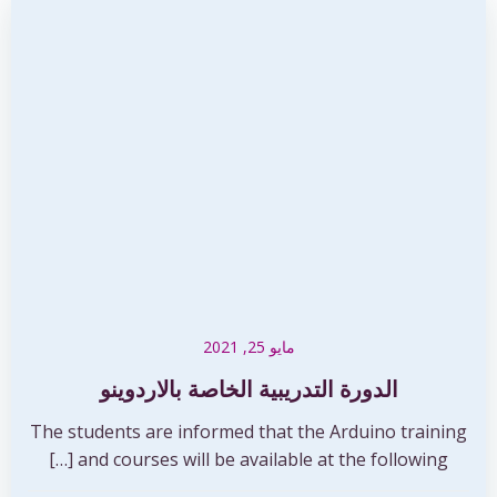
مايو 25, 2021
الدورة التدريبية الخاصة بالاردوينو
The students are informed that the Arduino training
and courses will be available at the following […]