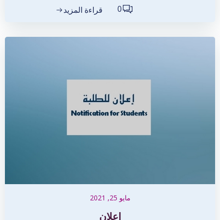
0
قراءة المزيد
مايو 25, 2021
إعلان