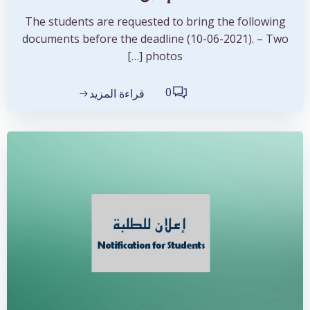
The students are requested to bring the following
documents before the deadline (10-06-2021). – Two
photos […]
0
قراءة المزيد