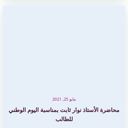
مايو 25, 2021
محاضرة الأستاذ نوار ثابت بمناسبة اليوم الوطني
للطالب