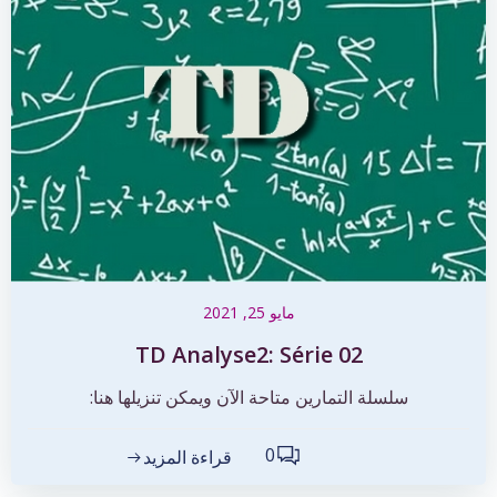
مايو 25, 2021
TD Analyse2: Série 02
سلسلة التمارين متاحة الآن ويمكن تنزيلها هنا:
0
قراءة المزيد