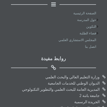
الصفحة الرئيسية
حول المدرسة
التكوين
فضاء الطلبة
المجلس الاستشاري العلمي
اتصل بنا
روابط مفيدة
وزارة التعليم العالي والبحث العلمي
الديوان الوطني للخدمات الجامعية
المديرية العامة للبحث العلمي والتطوير التكنولوجي
جامعة باتنة 2
الجريدة الرسمية