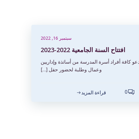
سبتمبر 16, 2022
افتتاح السنة الجامعية 2022-2023
عو كافة أفراد أسرة المدرسة من أساتذة وإداريين
وعمال وطلبة لحضور حفل […]
0
قراءة المزيد