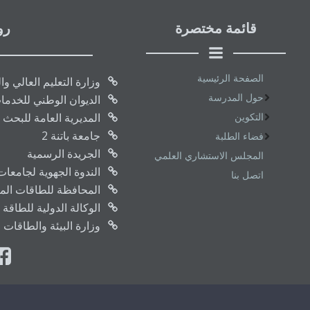
قائمة مختصرة
رو
الصفحة الرئيسية
وزارة التعليم العالي و
حول المدرسة
الديوان الوطني للخدما
التكوين
المديرية العامة للبحث 
جامعة باتنة 2
فضاء الطلبة
الجريدة الرسمية
المجلس الاستشاري العلمي
الندوة الجهوية لجامعا
اتصل بنا
المحافظة للطاقات المتج
الوكالة الدولية للطاقة 
وزارة البيئة والطاقات 