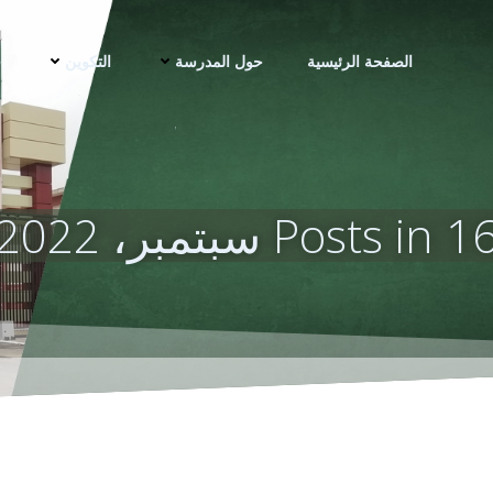
الصفحة الرئيسية
حول المدرسة
التكوين
ف
Posts in 1 سبتمبر، 2022