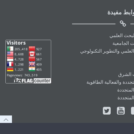
ابط مفيدة
البحث العلمي
ت الجامعية
العلمي والتطوير التكنولوجي
ت الشرق
ددة والفعالية الطاقوية
المتجددة
المتجددة