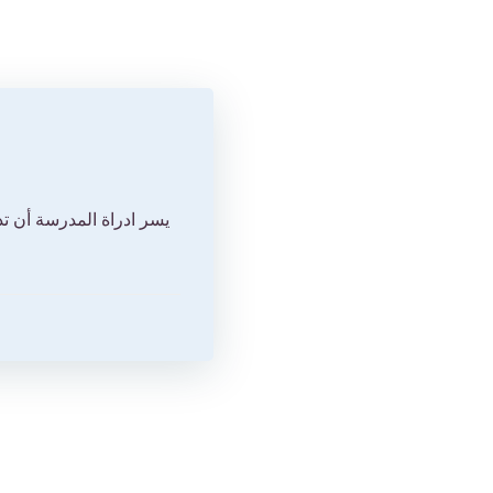
يسر ادراة المدرسة أن تد