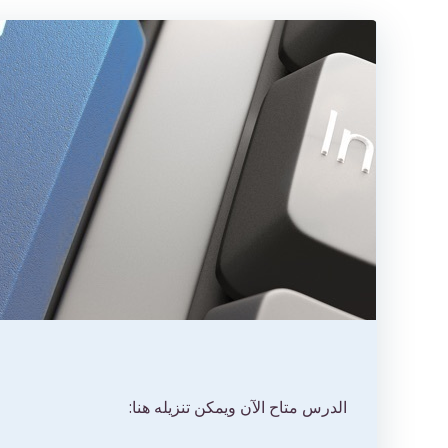
الدرس متاح الآن ويمكن تنزيله هنا: