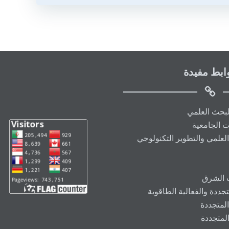
ابط مفيدة
البحث العلمي
ت الجامعية
العلمي والتطوير التكنولوجي
ت الشرق
ددة والفعالية الطاقوية
المتجددة
المتجددة