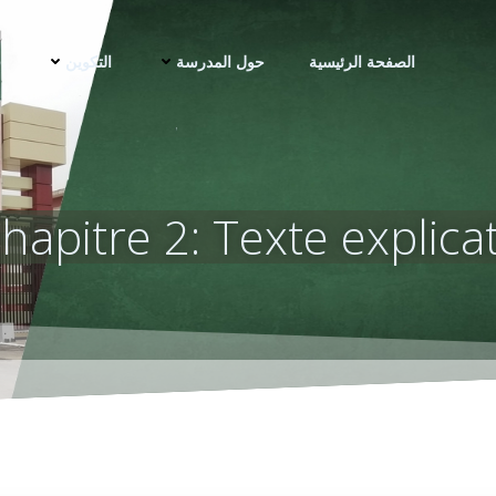
الصفحة الرئيسية
حول المدرسة
التكوين
ف
hapitre 2: Texte explicat