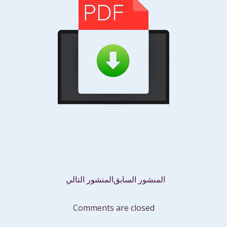
تصفّح
المنشور السابق
المنشور التالي
المقالات
Comments are closed