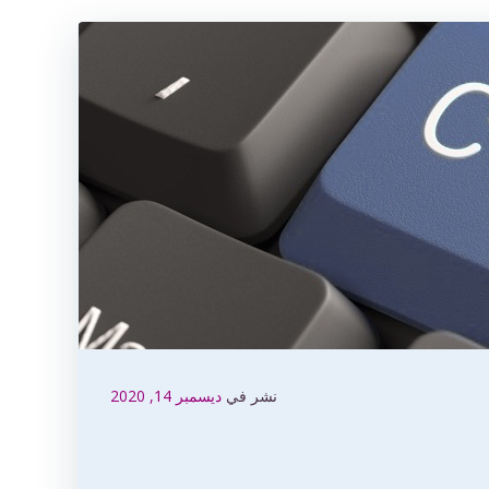
نشر في
ديسمبر 14, 2020