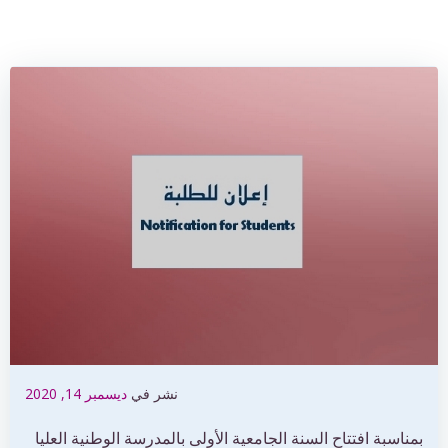
نشر في
ديسمبر 14, 2020
بمناسبة افتتاح السنة الجامعية الأولى بالمدرسة الوطنية العليا