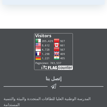
إتصل بنا
المدرسة الوطنية العليا للطاقات المتجددة والبيئة والتنمية
المستدامة