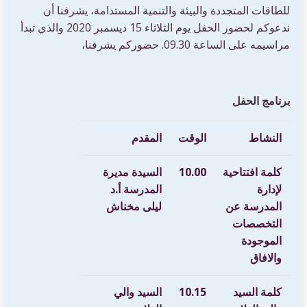
للطاقات المتجددة والبيئة والتنمية المستدامة، يشرفنا أن
ندعوكم لحضور الحفل يوم الثلاثاء 15 ديسمبر 2020 والذي تبدأ
مراسيمه على الساعة 09.30. حضوركم يشرفنا،
برنامج الحفل
النشاط
الوقت
المقدم
كلمة افتتاحية
10.00
السيدة مديرة
لإدارة
المدرسة أ.د
المدرسة عن
ليلى مخناش
التخصصات
الموجودة
والافاق
كلمة السيد
10.15
السيد والي