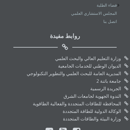
فضاء الطلبة
المجلس الاستشاري العلمي
اتصل بنا
روابط مفيدة
وزارة التعليم العالي والبحث العلمي
الديوان الوطني للخدمات الجامعية
المديرية العامة للبحث العلمي والتطوير التكنولوجي
جامعة باتنة 2
الجريدة الرسمية
الندوة الجهوية لجامعات الشرق
المحافظة للطاقات المتجددة والفعالية الطاقوية
الوكالة الدولية للطاقة المتجددة
وزارة البيئة والطاقات المتجددة