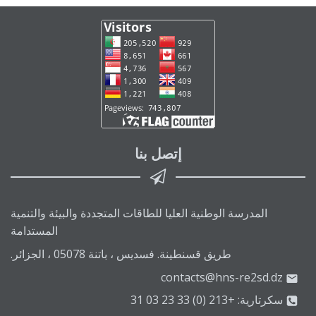
إتصل بنا
المدرسة الوطنية العليا للطاقات المتجددة والبيئة والتنمية
المستدامة
طريق قسنطينة. فسديس ، باتنة 05078 ، الجزائر.
contacts@hns-re2sd.dz
سكرتارية: +213 (0) 33 23 03 31