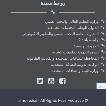
روابط مفيدة
وزارة التعليم العالي والبحث العلمي
الديوان الوطني للخدمات الجامعية
المديرية العامة للبحث العلمي والتطوير التكنولوجي
جامعة باتنة 2
الجريدة الرسمية
الندوة الجهوية لجامعات الشرق
المحافظة للطاقات المتجددة والفعالية الطاقوية
الوكالة الدولية للطاقة المتجددة
وزارة البيئة والطاقات المتجددة
© 2026 Hns-re2sd - All Rights Reserved.