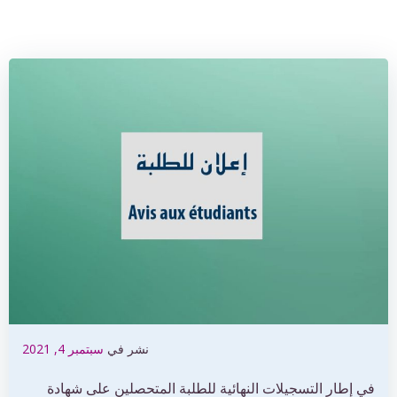
نشر في
سبتمبر 4, 2021
في إطار التسجيلات النهائية للطلبة المتحصلين على شهادة