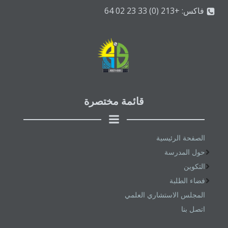
فاكس: +213 (0) 33 23 02 64
قائمة مختصرة
الصفحة الرئيسية
حول المدرسة
التكوين
فضاء الطلبة
المجلس الاستشاري العلمي
اتصل بنا