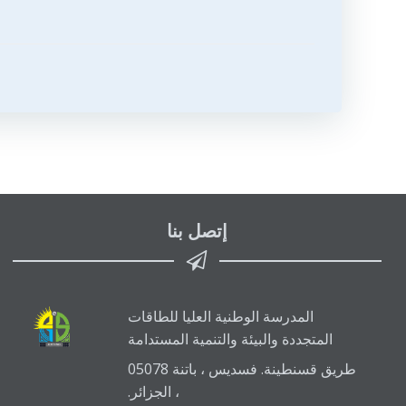
تصفّح
المقالات
إتصل بنا
المدرسة الوطنية العليا للطاقات
المتجددة والبيئة والتنمية المستدامة
طريق قسنطينة. فسديس ، باتنة 05078
، الجزائر.