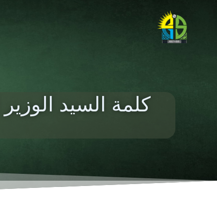
كلمة السيد الوزير