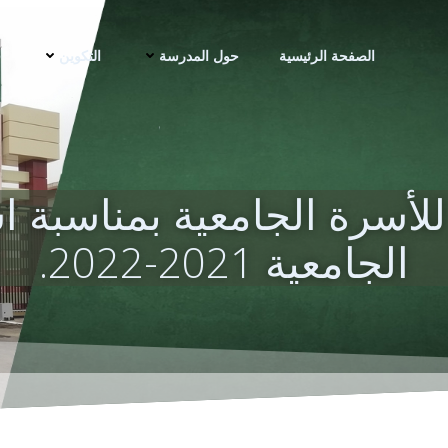
الصفحة الرئيسية
حول المدرسة
التكوين
ف
 للأسرة الجامعية بمناسبة 
الجامعية 2021-2022.