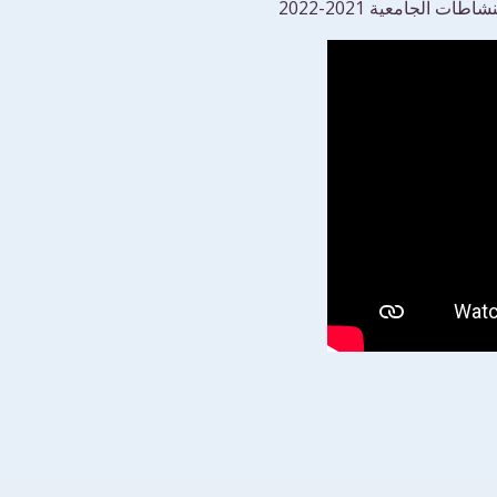
 الجامعية 2021-2022