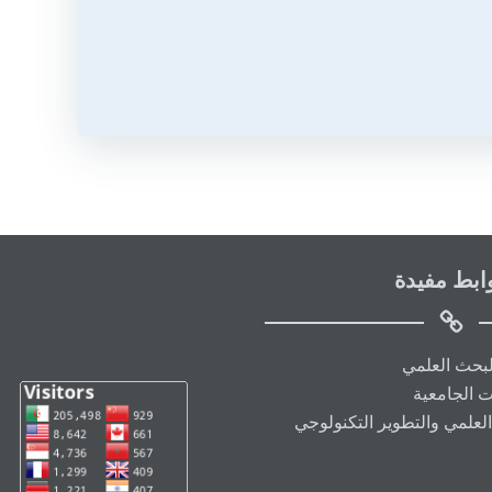
ابط مفيدة
البحث العلمي
ت الجامعية
العلمي والتطوير التكنولوجي