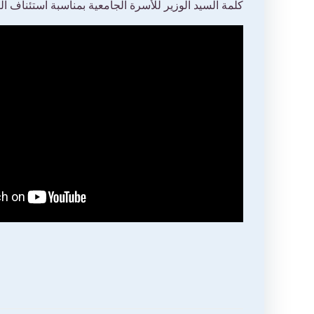
كلمة السيد الوزير للأسرة الجامعية بمناسبة استئناف النشاطات