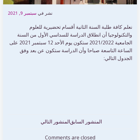
نشر في
سبتمبر 9, 2021
نعلم كافة طلبة السنة الثانية أقسام تحضيرية للعلوم
والتكنولوجيا أن انطلاق الدراسة للسداسي الأول من السنة
الجامعية 2021/2022 ستكون يوم الأحد 12 سبتمبر 2021 على
الساعة التاسعة صباحا وأن الدراسة ستكون عن بعد وفق
الجدول التالي:
تصفّح
تصفّح
المنشور السابق
المنشور التالي
المقالات
المقالات
Comments are closed