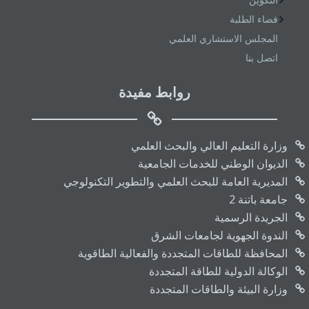
فضاء الطلبة
المجلس الاستشاري العلمي
اتصل بنا
روابط مفيدة
وزارة التعليم العالي والبحث العلمي
الديوان الوطني للخدمات الجامعية
المديرية العامة للبحث العلمي والتطوير التكنولوجي
جامعة باتنة 2
الجريدة الرسمية
الندوة الجهوية لجامعات الشرق
المحافظة للطاقات المتجددة والفعالية الطاقوية
الوكالة الدولية للطاقة المتجددة
وزارة البيئة والطاقات المتجددة