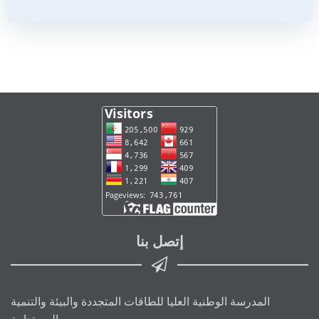
إتصل بنا
المدرسة الوطنية العليا للطاقات المتجددة والبيئة والتنمية