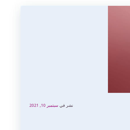
نشر في
سبتمبر 10, 2021