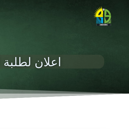
اعلان لطلبة ا