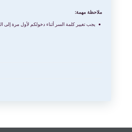
ملاحظة مهمة:
يجب تغيير كلمة السر أثناء دخولكم لأول مرة إلى البر
تصفّح
المقالات