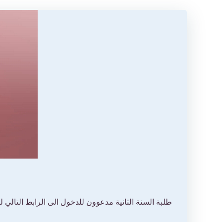
طلبة السنة الثانية مدعوون للدخول الى الرابط التالي 