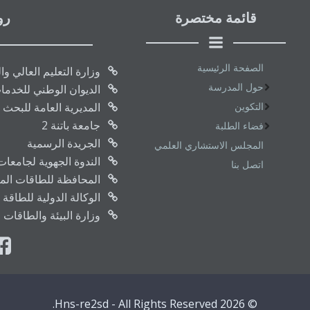
قائمة مختصرة
رو
الصفحة الرئيسية
وزارة التعليم العالي و
حول المدرسة
الديوان الوطني للخدما
التكوين
المديرية العامة للبحث 
جامعة باتنة 2
فضاء الطلبة
الجريدة الرسمية
المجلس الاستشاري العلمي
الندوة الجهوية لجامعا
اتصل بنا
المحافظة للطاقات المتج
الوكالة الدولية للطاقة 
وزارة البيئة والطاقات 
© 2026 Hns-re2sd - All Rights Reserved.