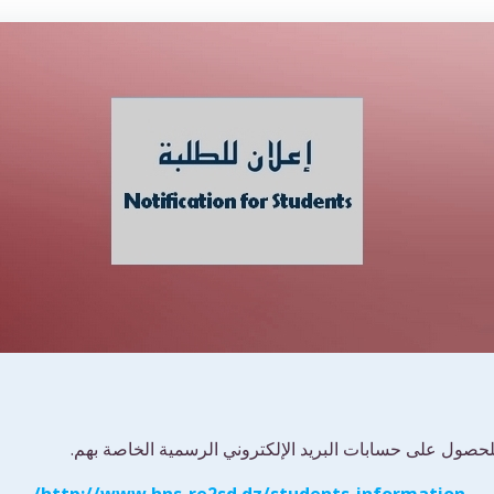
للحصول على حسابات البريد الإلكتروني الرسمية الخاصة بهم.