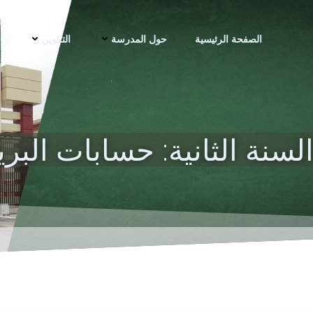
الصفحة الرئيسية
حول المدرسة
التكوين
ف
لسنة الثانية: حسابات البري