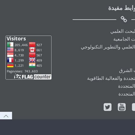
ابط مفيدة
البحث العلمي
ت الجامعية
العلمي والتطوير التكنولوجي
ت الشرق
ددة والفعالية الطاقوية
المتجددة
المتجددة