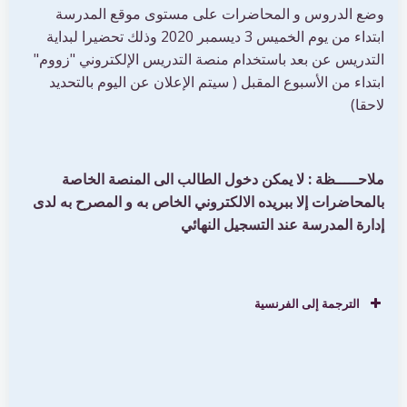
وضع الدروس و المحاضرات على مستوى موقع المدرسة
ابتداء من يوم الخميس 3 ديسمبر 2020 وذلك تحضيرا لبداية
التدريس عن بعد باستخدام منصة التدريس الإلكتروني "زووم"
ابتداء من الأسبوع المقبل ( سيتم الإعلان عن اليوم بالتحديد
لاحقا)
ملاحـــــظة : لا يمكن دخول الطالب الى المنصة الخاصة
بالمحاضرات إلا ببريده الالكتروني الخاص به و المصرح به لدى
إدارة المدرسة عند التسجيل النهائي
الترجمة إلى الفرنسية