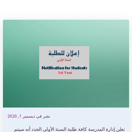
نشر في
ديسمبر 1, 2020
تعلن إدارة المدرسة كافة طلبة السنة الأولى الجدد أنه سيتم