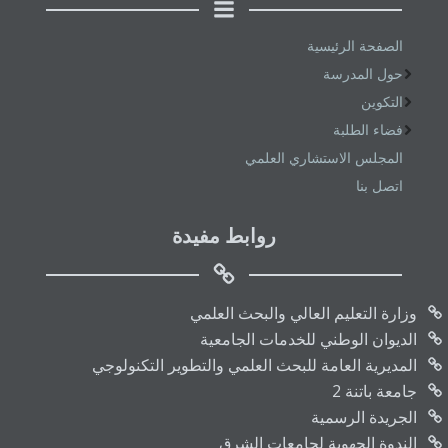
الصفحة الرئيسية
حول المدرسة
التكوين
فضاء الطلبة
المجلس الاستشاري العلمي
اتصل بنا
روابط مفيدة
وزارة التعليم العالي والبحث العلمي
الديوان الوطني للخدمات الجامعية
المديرية العامة للبحث العلمي والتطوير التكنولوجي
جامعة باتنة 2
الجريدة الرسمية
الندوة الجهوية لجامعات الشرق