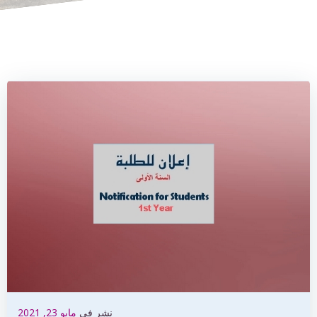
نشر في
مايو 23, 2021