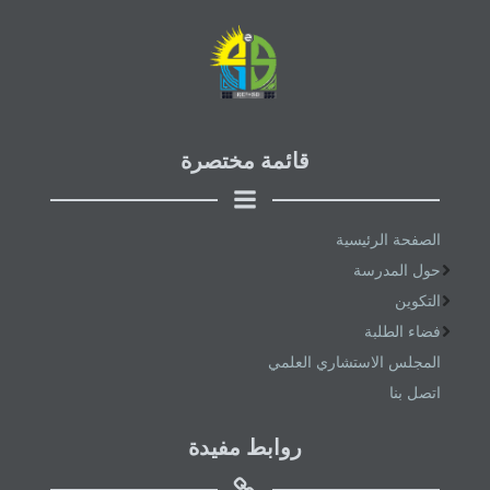
قائمة مختصرة
الصفحة الرئيسية
حول المدرسة
التكوين
فضاء الطلبة
المجلس الاستشاري العلمي
اتصل بنا
روابط مفيدة