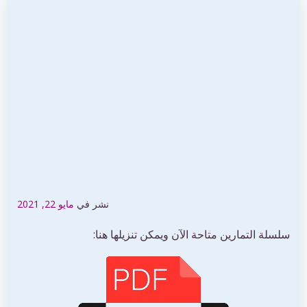
نشر في
مايو 22, 2021
سلسلة التمارين متاحة الآن ويمكن تنزيلها هنا: