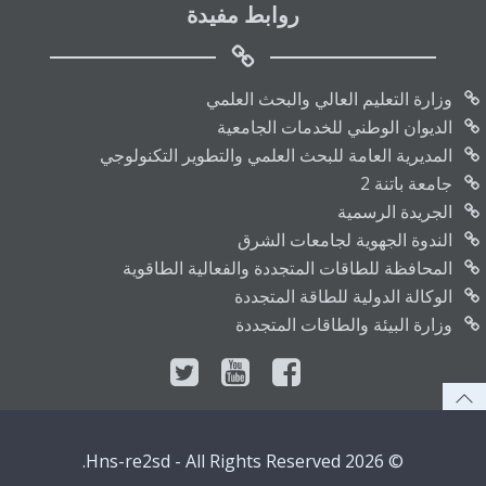
روابط مفيدة
وزارة التعليم العالي والبحث العلمي
الديوان الوطني للخدمات الجامعية
المديرية العامة للبحث العلمي والتطوير التكنولوجي
جامعة باتنة 2
الجريدة الرسمية
الندوة الجهوية لجامعات الشرق
المحافظة للطاقات المتجددة والفعالية الطاقوية
الوكالة الدولية للطاقة المتجددة
وزارة البيئة والطاقات المتجددة
© 2026 Hns-re2sd - All Rights Reserved.