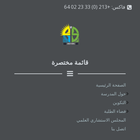
فاكس: +213 (0) 33 23 02 64
قائمة مختصرة
الصفحة الرئيسية
حول المدرسة
التكوين
فضاء الطلبة
المجلس الاستشاري العلمي
اتصل بنا